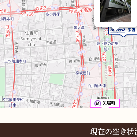
現在の空き状