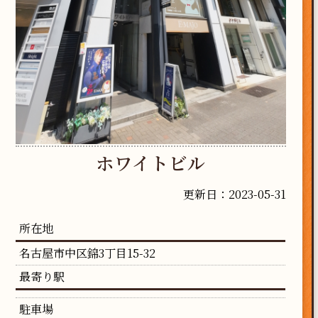
ホワイトビル
更新日：2023-05-31
所在地
名古屋市中区錦3丁目15-32
最寄り駅
駐車場