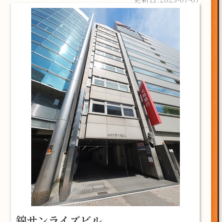
錦サンライズビル