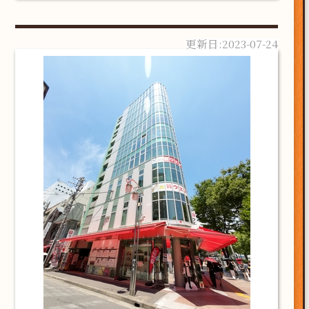
2023-07-24