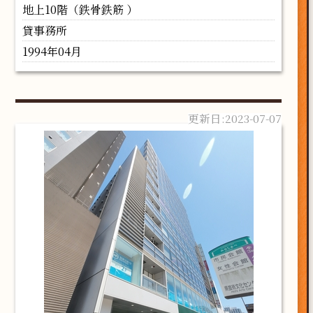
地上10階（鉄骨鉄筋 ）
貸事務所
1994年04月
2023-07-07