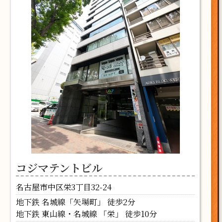
コジマテントビル
名古屋市中区栄3丁目32-24
地下鉄 名城線「矢場町」 徒歩2分
地下鉄 東山線・名城線 「栄」 徒歩10分