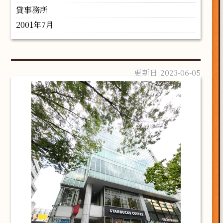
貸事務所
2001年7月
2023-06-05