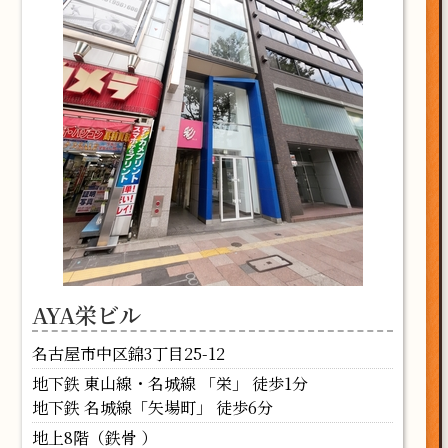
AYA栄ビル
名古屋市中区錦3丁目25-12
地下鉄 東山線・名城線 「栄」 徒歩1分
地下鉄 名城線「矢場町」 徒歩6分
地上8階（鉄骨 ）