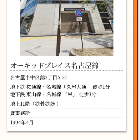
オーキッドプレイス名古屋錦
名古屋市中区錦3丁目5-31
地下鉄 桜通線・名城線「久屋大通」 徒歩1分
地下鉄 東山線・名城線 「栄」 徒歩3分
地上11階（鉄骨鉄筋 ）
貸事務所
1994年4月