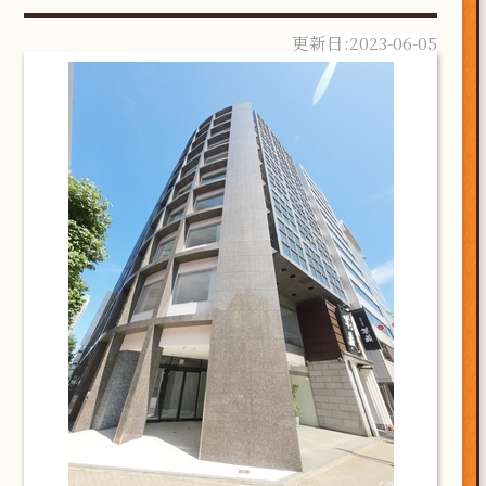
2023-06-05