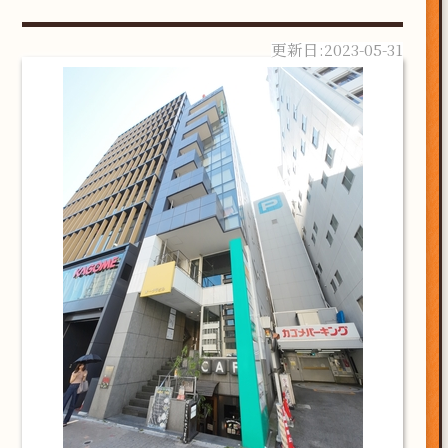
2023-05-31