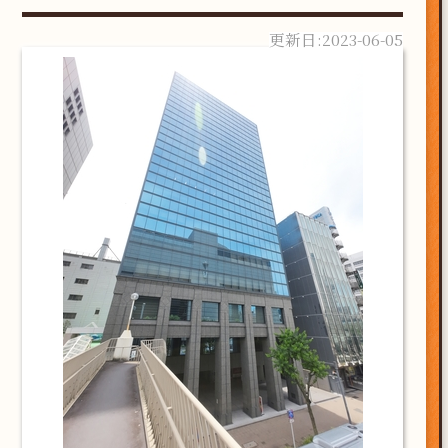
2023-06-05