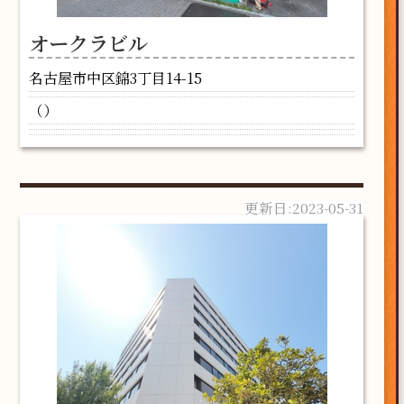
オークラビル
名古屋市中区錦3丁目14-15
（）
2023-05-31