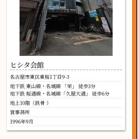
ヒシタ会館
名古屋市東区東桜1丁目9-3
地下鉄 東山線・名城線 「栄」 徒歩3分
地下鉄 桜通線・名城線「久屋大通」 徒歩6分
地上10階（鉄骨 ）
貸事務所
1996年9月