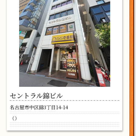
セントラル錦ビル
名古屋市中区錦3丁目14-14
（）