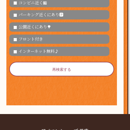
コンビニ近く🏪
パーキング近くにあり🅿
公園近くにあり🌳
フロント付き
インターネット無料♪