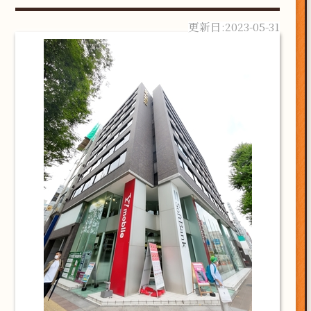
2023-05-31