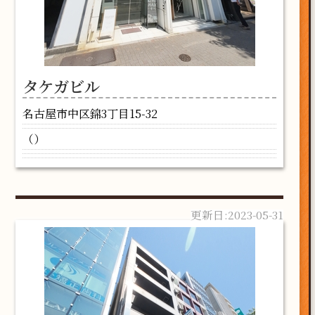
タケガビル
名古屋市中区錦3丁目15-32
（）
2023-05-31