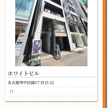
ホワイトビル
名古屋市中区錦3丁目15-32
（）