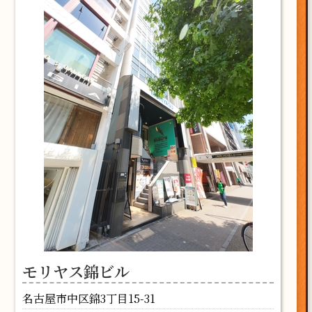
モリヤス錦ビル
名古屋市中区錦3丁目15-31